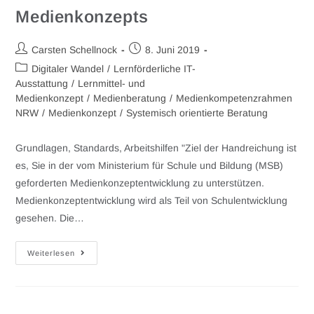
Medienkonzepts
Carsten Schellnock
8. Juni 2019
Digitaler Wandel
/
Lernförderliche IT-
Ausstattung
/
Lernmittel- und
Medienkonzept
/
Medienberatung
/
Medienkompetenzrahmen
NRW
/
Medienkonzept
/
Systemisch orientierte Beratung
Grundlagen, Standards, Arbeitshilfen "Ziel der Handreichung ist
es, Sie in der vom Ministerium für Schule und Bildung (MSB)
geforderten Medienkonzeptentwicklung zu unterstützen.
Medienkonzeptentwicklung wird als Teil von Schulentwicklung
gesehen. Die…
Weiterlesen