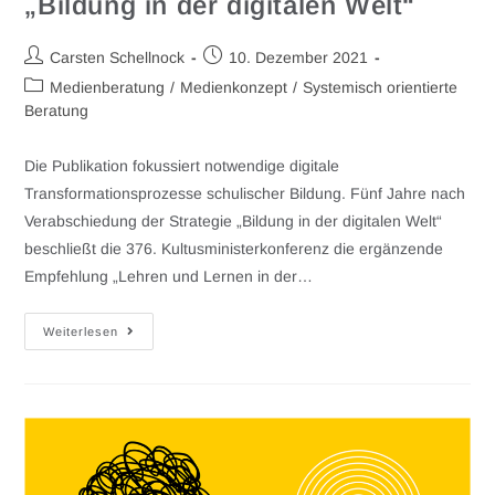
„Bildung in der digitalen Welt“
Carsten Schellnock
10. Dezember 2021
Medienberatung
/
Medienkonzept
/
Systemisch orientierte
Beratung
Die Publikation fokussiert notwendige digitale
Transformationsprozesse schulischer Bildung. Fünf Jahre nach
Verabschiedung der Strategie „Bildung in der digitalen Welt“
beschließt die 376. Kultusministerkonferenz die ergänzende
Empfehlung „Lehren und Lernen in der…
Weiterlesen