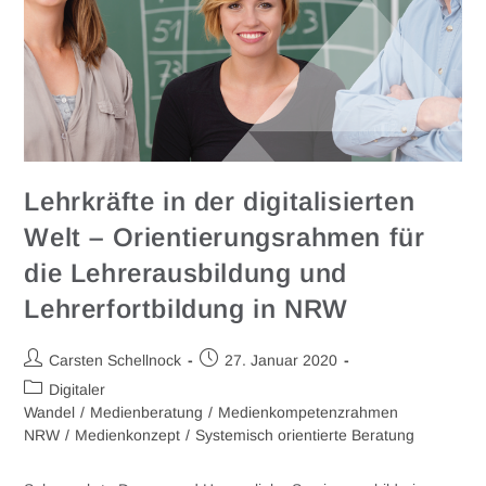
Lehrkräfte in der digitalisierten
Welt – Orientierungsrahmen für
die Lehrerausbildung und
Lehrerfortbildung in NRW
Carsten Schellnock
27. Januar 2020
Digitaler
Wandel
/
Medienberatung
/
Medienkompetenzrahmen
NRW
/
Medienkonzept
/
Systemisch orientierte Beratung