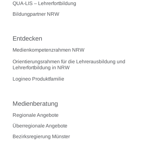
QUA-LIS – Lehrerfortbildung
Bildungpartner NRW
Entdecken
Medienkompetenzrahmen NRW
Orientierungsrahmen für die Lehrerausbildung und
Lehrerfortbildung in NRW
Logineo Produktfamilie
Medienberatung
Regionale Angebote
Überregionale Angebote
Bezirksregierung Münster