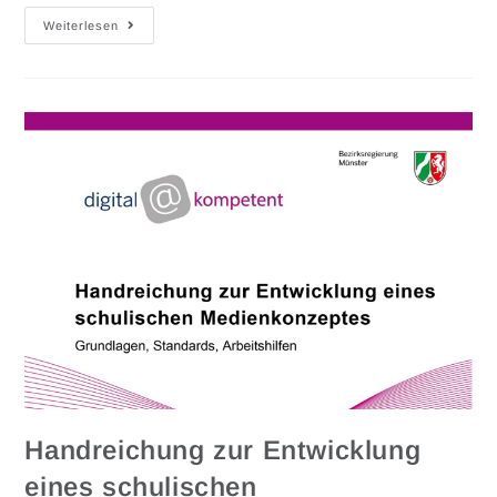
Weiterlesen
Handreichung zur Entwicklung
eines schulischen