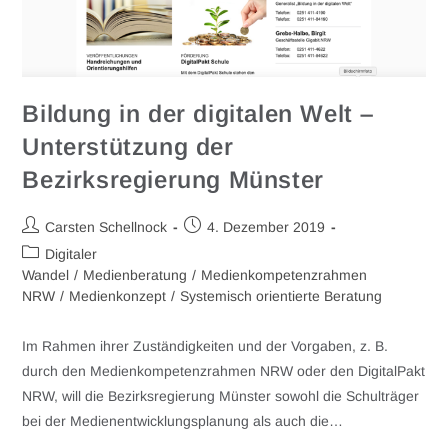
Bildung in der digitalen Welt –
Unterstützung der
Bezirksregierung Münster
Carsten Schellnock
4. Dezember 2019
Digitaler
Wandel
/
Medienberatung
/
Medienkompetenzrahmen
NRW
/
Medienkonzept
/
Systemisch orientierte Beratung
Im Rahmen ihrer Zuständigkeiten und der Vorgaben, z. B.
durch den Medienkompetenzrahmen NRW oder den DigitalPakt
NRW, will die Bezirksregierung Münster sowohl die Schulträger
bei der Medienentwicklungsplanung als auch die…