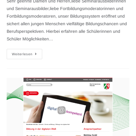
Sehr geehrte Damen und Herren,liebe Seminarausbilderinnen
und Seminarausbilder,liebe Fortbildungsmoderatorinnen und
Fortbildungsmoderatoren, unser Bildungssystem eröffnet und
sichert allen jungen Menschen vielfältige Bildungschancen und
Berufsperspektiven. Hierbei erfahren alle Schülerinnen und
Schüler Möglichkeiten…
Weiterlesen