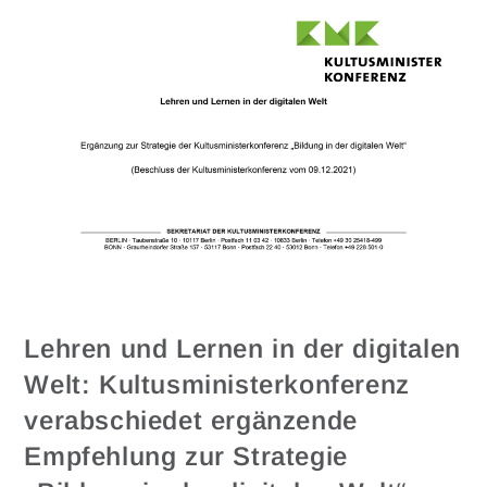
Lehren und Lernen in der digitalen
Welt: Kultusministerkonferenz
verabschiedet ergänzende
Empfehlung zur Strategie