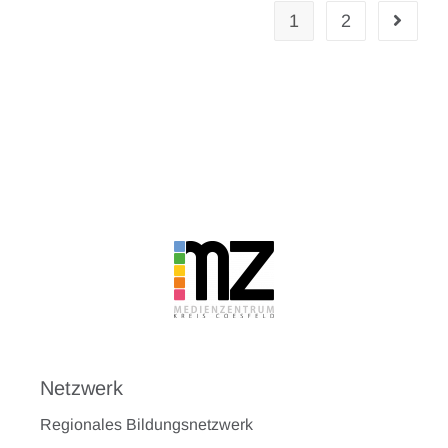
1
2
Netzwerk
Regionales Bildungsnetzwerk