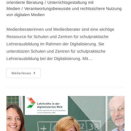
orientierte Beratung
/
Unterrichtsgestaltung mit
Medien
/
Verantwortungsbewusste und rechtssichere Nutzung
von digitalen Medien
Medienberaterinnen und Medienberater sind eine wichtige
Ressource für Schulen und Zentren für schulpraktische
Lehrerausbildung im Rahmen der Digitalisierung. Sie
unterstützen Schulen und Zentren für schulpraktische
Lehrerausbildung bei der Digitalisierung. Mit…
Weiterlesen