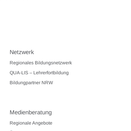
Netzwerk
Regionales Bildungsnetzwerk
QUA-LIS – Lehrerfortbildung
Bildungpartner NRW
Medienberatung
Regionale Angebote