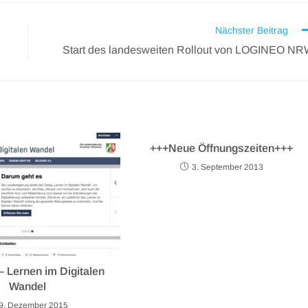
Nächster Beitrag
Start des landesweiten Rollout von LOGINEO N
+++Neue Öffnungszeiten+++
3. September 2013
 Lernen im Digitalen
Wandel
9. Dezember 2015