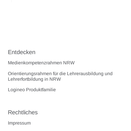
Entdecken
Medienkompetenzrahmen NRW
Orientierungsrahmen für die Lehrerausbildung und
Lehrerfortbildung in NRW
Logineo Produktfamilie
Rechtliches
Impressum