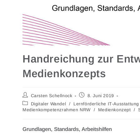
Handreichung zur Entw
Medienkonzepts
Carsten Schellnock
8. Juni 2019
Digitaler Wandel
/
Lernförderliche IT-Ausstattung
Medienkompetenzrahmen NRW
/
Medienkonzept
/
Grundlagen, Standards, Arbeitshilfen