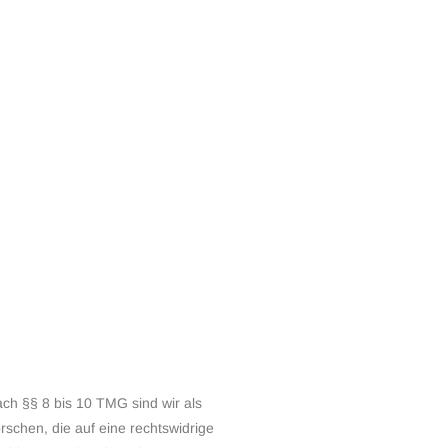
ch §§ 8 bis 10 TMG sind wir als
schen, die auf eine rechtswidrige