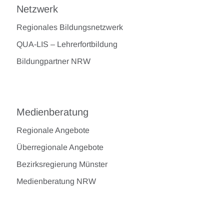
Netzwerk
Regionales Bildungsnetzwerk
QUA-LIS – Lehrerfortbildung
Bildungpartner NRW
Medienberatung
Regionale Angebote
Überregionale Angebote
Bezirksregierung Münster
Medienberatung NRW