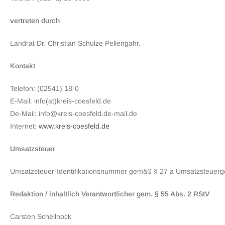
vertreten durch
Landrat Dr. Christian Schulze Pellengahr.
Kontakt
Telefon: (02541) 18-0
E-Mail: info(at)kreis-coesfeld.de
De-Mail: info@kreis-coesfeld.de-mail.de
Internet:
www.kreis-coesfeld.de
Umsatzsteuer
Umsatzsteuer-Identifikationsnummer gemäß § 27 a Umsatzsteuer
Redaktion / inhaltlich Verantwortlicher gem. § 55 Abs. 2 RStV
Carsten Schellnock