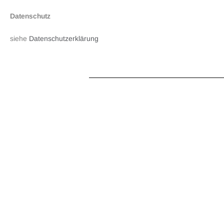
Datenschutz
siehe
Datenschutzerklärung