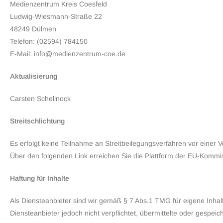
Medienzentrum Kreis Coesfeld
Ludwig-Wiesmann-Straße 22
48249 Dülmen
Telefon: (02594) 784150
E-Mail: info@medienzentrum-coe.de
Aktualisierung
Carsten Schellnock
Streitschlichtung
Es erfolgt keine Teilnahme an Streitbeilegungsverfahren vor einer V
Über den folgenden Link erreichen Sie die Plattform der EU-Kommis
Haftung für Inhalte
Als Diensteanbieter sind wir gemäß § 7 Abs.1 TMG für eigene Inhal
Diensteanbieter jedoch nicht verpflichtet, übermittelte oder gesp