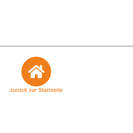
zurück zur Startseite