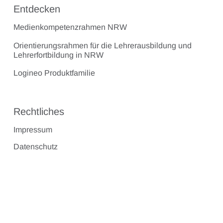
Entdecken
Medienkompetenzrahmen NRW
Orientierungsrahmen für die Lehrerausbildung und
Lehrerfortbildung in NRW
Logineo Produktfamilie
Rechtliches
Impressum
Datenschutz