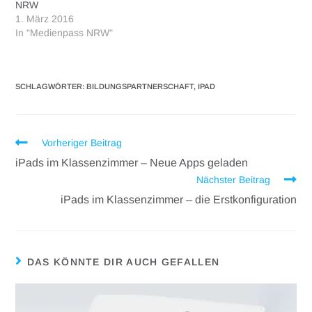
NRW
1. März 2016
In "Medienpass NRW"
SCHLAGWÖRTER
:
BILDUNGSPARTNERSCHAFT
,
IPAD
Vorheriger Beitrag
iPads im Klassenzimmer – Neue Apps geladen
Nächster Beitrag
iPads im Klassenzimmer – die Erstkonfiguration
DAS KÖNNTE DIR AUCH GEFALLEN