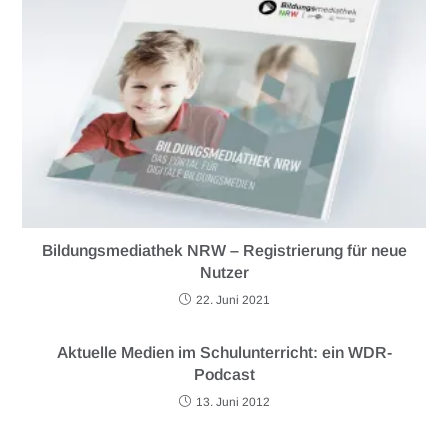
Bildungsmediathek NRW – Registrierung für neue
Nutzer
22. Juni 2021
Aktuelle Medien im Schulunterricht: ein WDR-
Podcast
13. Juni 2012