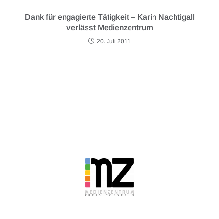
Dank für engagierte Tätigkeit – Karin Nachtigall
verlässt Medienzentrum
20. Juli 2011