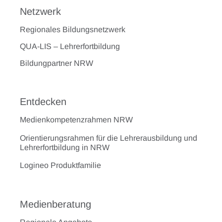
Netzwerk
Regionales Bildungsnetzwerk
QUA-LIS – Lehrerfortbildung
Bildungpartner NRW
Entdecken
Medienkompetenzrahmen NRW
Orientierungsrahmen für die Lehrerausbildung und
Lehrerfortbildung in NRW
Logineo Produktfamilie
Medienberatung