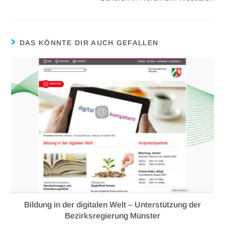
DAS KÖNNTE DIR AUCH GEFALLEN
Bildung in der digitalen Welt – Unterstützung der
Bezirksregierung Münster