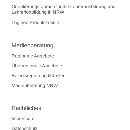
Orientierungsrahmen für die Lehrerausbildung und
Lehrerfortbildung in NRW
Logineo Produktfamilie
Medienberatung
Regionale Angebote
Überregionale Angebote
Bezirksregierung Münster
Medienberatung NRW
Rechtliches
Impressum
Datenschutz