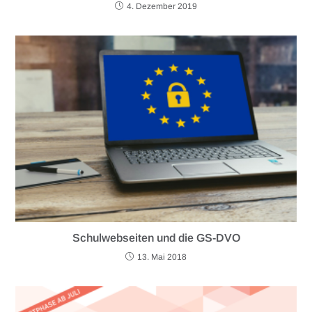
4. Dezember 2019
Schulwebseiten und die GS-DVO
13. Mai 2018