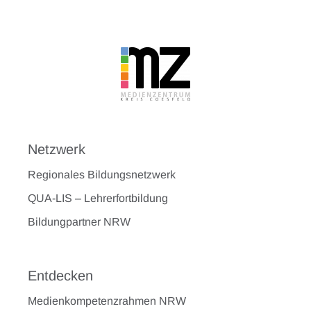
Netzwerk
Regionales Bildungsnetzwerk
QUA-LIS – Lehrerfortbildung
Bildungpartner NRW
Entdecken
Medienkompetenzrahmen NRW