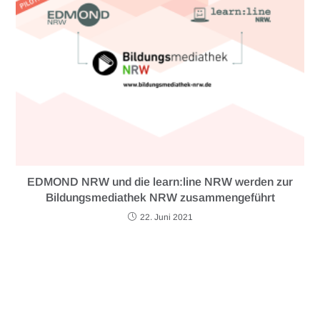
EDMOND NRW und die learn:line NRW werden zur
Bildungsmediathek NRW zusammengeführt
22. Juni 2021