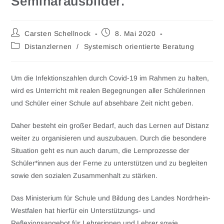
Seminarausbilder.“
Carsten Schellnock
8. Mai 2020
Distanzlernen
/
Systemisch orientierte Beratung
Um die Infektionszahlen durch Covid-19 im Rahmen zu halten,
wird es Unterricht mit realen Begegnungen aller Schülerinnen
und Schüler einer Schule auf absehbare Zeit nicht geben.
Daher besteht ein großer Bedarf, auch das Lernen auf Distanz
weiter zu organisieren und auszubauen. Durch die besondere
Situation geht es nun auch darum, die Lernprozesse der
Schüler*innen aus der Ferne zu unterstützen und zu begleiten
sowie den sozialen Zusammenhalt zu stärken.
Das Ministerium für Schule und Bildung des Landes Nordrhein-
Westfalen hat hierfür ein Unterstützungs- und
Reflexionsangebot für Lehrerinnen und Lehrer sowie