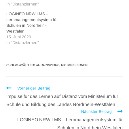
In "Distanzlernen"
LOGINEO NRW LMS –
Lernmanagementsystem für
Schulen in Nordrhein-
Westfalen
15. Juni 2020
In "Distanzlernen"
SCHLAGWÖRTER
:
CORONAVIRUS
,
DISTANZLERNEN
Vorheriger Beitrag
Impulse für das Lernen auf Distanz vom Ministerium für
Schule und Bildung des Landes Nordrhein-Westfalen
Nächster Beitrag
LOGINEO NRW LMS – Lernmanagementsystem für
Schulen in Nordrhein-Westfalen