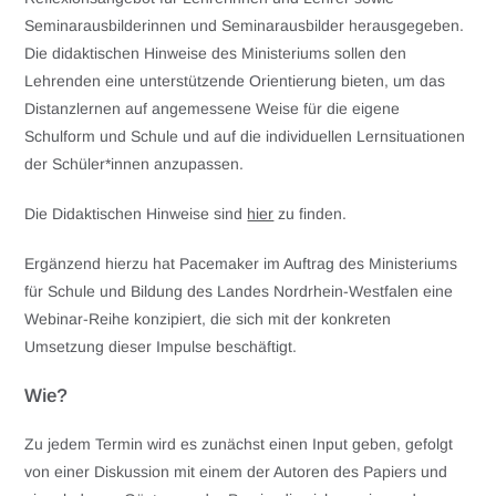
Seminarausbilderinnen und Seminarausbilder herausgegeben.
Die didaktischen Hinweise des Ministeriums sollen den
Lehrenden eine unterstützende Orientierung bieten, um das
Distanzlernen auf angemessene Weise für die eigene
Schulform und Schule und auf die individuellen Lernsituationen
der Schüler*innen anzupassen.
Die Didaktischen Hinweise sind
hier
zu finden.
Ergänzend hierzu hat Pacemaker im Auftrag des Ministeriums
für Schule und Bildung des Landes Nordrhein-Westfalen eine
Webinar-Reihe konzipiert, die sich mit der konkreten
Umsetzung dieser Impulse beschäftigt.
Wie?
Zu jedem Termin wird es zunächst einen Input geben, gefolgt
von einer Diskussion mit einem der Autoren des Papiers und