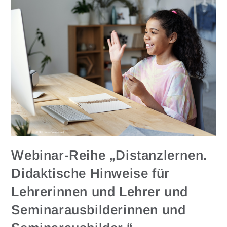
Webinar-Reihe „Distanzlernen.
Didaktische Hinweise für
Lehrerinnen und Lehrer und
Seminarausbilderinnen und