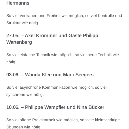
Hermanns
So viel Vertrauen und Freiheit wie möglich, so viel Kontrolle und
Struktur wie nötig.
27.05. – Axel Krommer und Gäste Philipp
Wartenberg
So viel einfache Technik wie möglich, so viel neue Technik wie
nötig.
03.06. – Wanda Klee und Marc Seegers
So viel asynchrone Kommunikation wie möglich, so viel
synchrone wie nötig.
10.06. – Philippe Wampfler und Nina Bücker
So viel offene Projektarbeit wie möglich, so viele kleinschrittige
Übungen wie nötig.