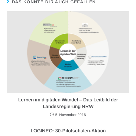
DAS KÖNNTE DIR AUCH GEFALLEN
Lernen im digitalen Wandel – Das Leitbild der
Landesregierung NRW
5. November 2016
LOGINEO: 30-Pilotschulen-Aktion