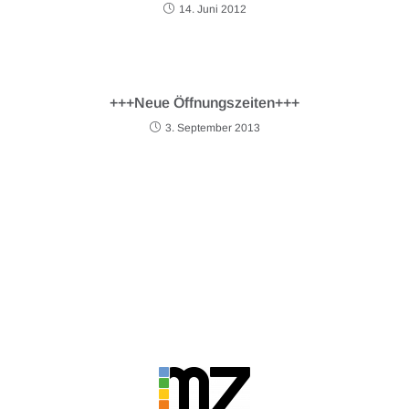
14. Juni 2012
+++Neue Öffnungszeiten+++
3. September 2013