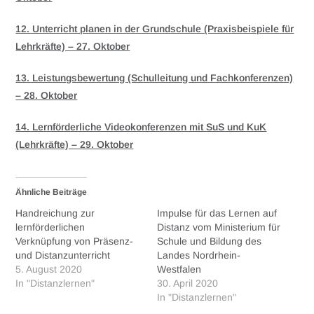
12. Unterricht planen in der Grundschule (Praxisbeispiele für
Lehrkräfte) – 27. Oktober
13. Leistungsbewertung (Schulleitung und Fachkonferenzen)
– 28. Oktober
14. Lernförderliche Videokonferenzen mit SuS und KuK
(Lehrkräfte) – 29. Oktober
Ähnliche Beiträge
Handreichung zur
Impulse für das Lernen auf
lernförderlichen
Distanz vom Ministerium für
Verknüpfung von Präsenz-
Schule und Bildung des
und Distanzunterricht
Landes Nordrhein-
5. August 2020
Westfalen
In "Distanzlernen"
30. April 2020
In "Distanzlernen"