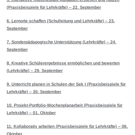
(Praxisbeispiele für Lehrkräfte) – 22. September
6. Lernorte schaffen (Schulleitung und Lehrkräfte) – 23.
September
7. Sonderpädagogische Unterstützung (Lehrkräfte) – 24.
September
8. Kreative Schülerergebnisse ermöglichen und bewerten
(Lehrkräfte) – 29. September
9. Unterricht planen in Schulen der Sek I (Praxisbeispiele für
Lehrkräfte) – 30. September
10. Projekt-Portfolio-Wochenplanarbeit (Praxisbeispiele für
Lehrkräfte) – 01. Oktober
11. Kollaborativ arbeiten (Praxisbeispiele für Lehrkräfte) – 06.
Oktober