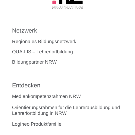
Netzwerk
Regionales Bildungsnetzwerk
QUA-LIS – Lehrerfortbildung
Bildungpartner NRW
Entdecken
Medienkompetenzrahmen NRW
Orientierungsrahmen für die Lehrerausbildung und
Lehrerfortbildung in NRW
Logineo Produktfamilie