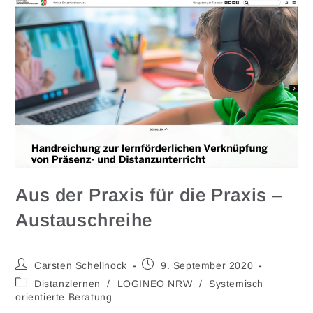
Aus der Praxis für die Praxis –
Austauschreihe
Carsten Schellnock
9. September 2020
Distanzlernen
/
LOGINEO NRW
/
Systemisch
orientierte Beratung