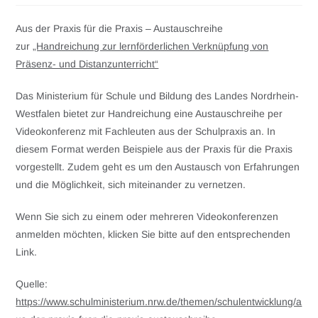
Aus der Praxis für die Praxis – Austauschreihe
zur
„Handreichung zur lernförderlichen Verknüpfung von
Präsenz- und Distanzunterricht“
Das Ministerium für Schule und Bildung des Landes Nordrhein-
Westfalen bietet zur Handreichung eine Austauschreihe per
Videokonferenz mit Fachleuten aus der Schulpraxis an. In
diesem Format werden Beispiele aus der Praxis für die Praxis
vorgestellt. Zudem geht es um den Austausch von Erfahrungen
und die Möglichkeit, sich miteinander zu vernetzen.
Wenn Sie sich zu einem oder mehreren Videokonferenzen
anmelden möchten, klicken Sie bitte auf den entsprechenden
Link.
Quelle:
https://www.schulministerium.nrw.de/themen/schulentwicklung/a