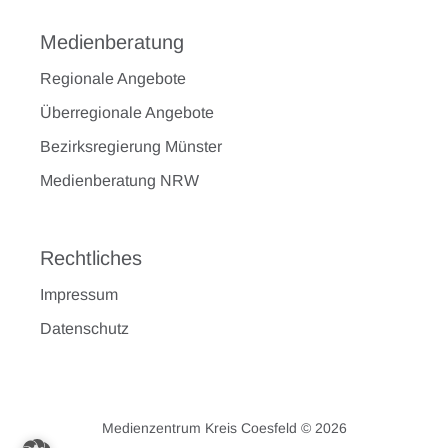
Medienberatung
Regionale Angebote
Überregionale Angebote
Bezirksregierung Münster
Medienberatung NRW
Rechtliches
Impressum
Datenschutz
Medienzentrum Kreis Coesfeld © 2026