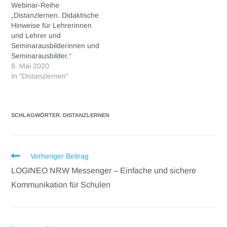
Webinar-Reihe
„Distanzlernen. Didaktische
Hinweise für Lehrerinnen
und Lehrer und
Seminarausbilderinnen und
Seminarausbilder.“
8. Mai 2020
In "Distanzlernen"
SCHLAGWÖRTER
:
DISTANZLERNEN
Vorheriger Beitrag
LOGINEO NRW Messenger – Einfache und sichere
Kommunikation für Schulen