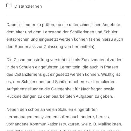
Distanzlernen
Dabei ist immer zu prüfen, ob die unterschiedlichen Angebote
dem Alter und dem Lernstand der Schülerinnen und Schüler
entsprechen und eingesetzt werden können (siehe hierzu auch
den Runderlass zur Zulassung von Lernmitteln).
Die Zusammenstellung versteht sich als Zusatzmaterial zu den
in den Schulen eingeführten Lernmitteln, die auch in Phasen
des Distanzlernens gut eingesetzt werden können. Wichtig ist
es, den Schülerinnen und Schülern neben klar formulierten
Aufgabenstellungen die Gelegenheit für Nachfragen sowie
Rückmeldungen zu den bearbeiteten Aufgaben zu geben.
Neben den schon an vielen Schulen eingeführten
Lernmanagementsystemen sollen auch andere, bereits
vorhandene Kommunikationsstrukturen, wie z. B. Mailinglisten,