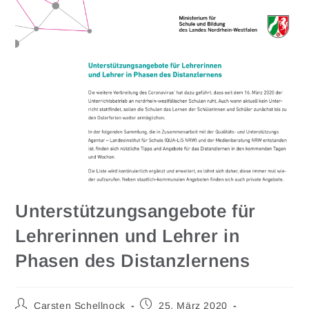
Unterstützungsangebote für
Lehrerinnen und Lehrer in
Phasen des Distanzlernens
Carsten Schellnock
25. März 2020