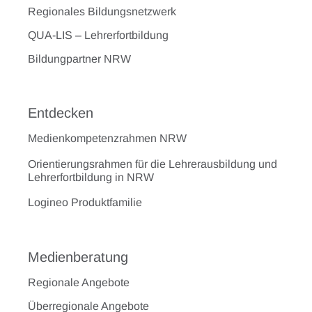
Regionales Bildungsnetzwerk
QUA-LIS – Lehrerfortbildung
Bildungpartner NRW
Entdecken
Medienkompetenzrahmen NRW
Orientierungsrahmen für die Lehrerausbildung und
Lehrerfortbildung in NRW
Logineo Produktfamilie
Medienberatung
Regionale Angebote
Überregionale Angebote