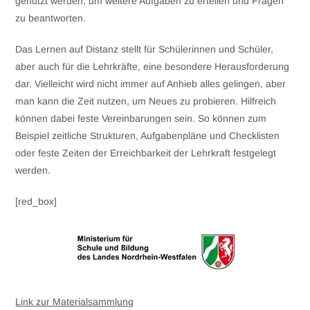
genutzt werden, um weitere Aufgaben zu erteilen und Fragen
zu beantworten.
Das Lernen auf Distanz stellt für Schülerinnen und Schüler,
aber auch für die Lehrkräfte, eine besondere Herausforderung
dar. Vielleicht wird nicht immer auf Anhieb alles gelingen, aber
man kann die Zeit nutzen, um Neues zu probieren. Hilfreich
können dabei feste Vereinbarungen sein. So können zum
Beispiel zeitliche Strukturen, Aufgabenpläne und Checklisten
oder feste Zeiten der Erreichbarkeit der Lehrkraft festgelegt
werden.
[red_box]
Link zur Materialsammlung