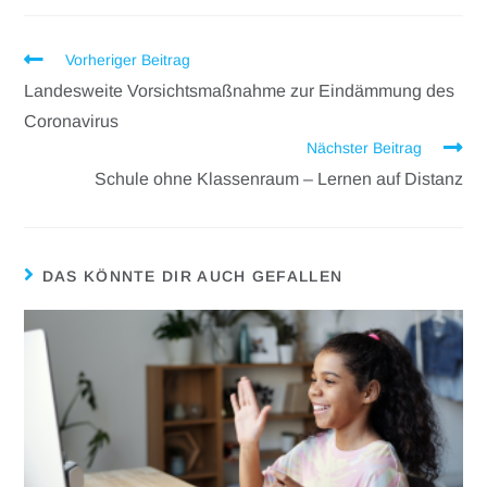
Vorheriger Beitrag
Landesweite Vorsichtsmaßnahme zur Eindämmung des
Coronavirus
Nächster Beitrag
Schule ohne Klassenraum – Lernen auf Distanz
DAS KÖNNTE DIR AUCH GEFALLEN