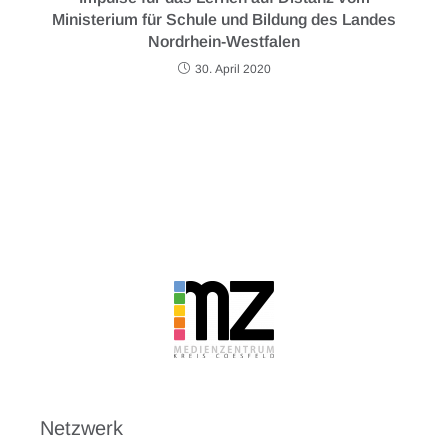
Ministerium für Schule und Bildung des Landes
Nordrhein-Westfalen
30. April 2020
Netzwerk