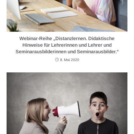
Webinar-Reihe „Distanzlernen. Didaktische
Hinweise für Lehrerinnen und Lehrer und
Seminarausbilderinnen und Seminarausbilder.“
8. Mai 2020