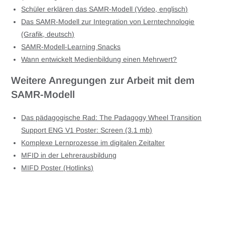
Schüler erklären das SAMR-Modell (Video, englisch)
Das SAMR-Modell zur Integration von Lerntechnologie
(Grafik, deutsch)
SAMR-Modell-Learning Snacks
Wann entwickelt Medienbildung einen Mehrwert?
Weitere Anregungen zur Arbeit mit dem
SAMR-Modell
Das pädagogische Rad: The Padagogy Wheel Transition
Support ENG V1 Poster: Screen (3.1 mb)
Komplexe Lernprozesse im digitalen Zeitalter
MFID in der Lehrerausbildung
MIFD Poster (Hotlinks)