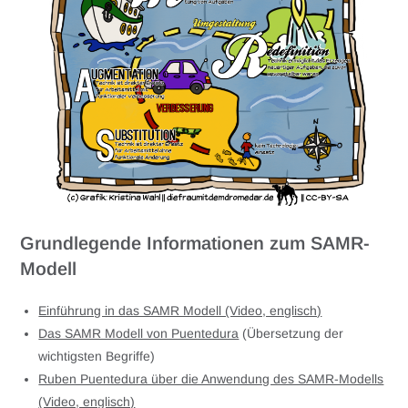
Grundlegende Informationen zum SAMR-
Modell
Einführung in das SAMR Modell (Video, englisch)
Das SAMR Modell von Puentedura
(Übersetzung der
wichtigsten Begriffe)
Ruben Puentedura über die Anwendung des SAMR-Modells
(Video, englisch)