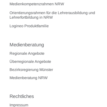
Medienkompetenzrahmen NRW
Orientierungsrahmen für die Lehrerausbildung und
Lehrerfortbildung in NRW
Logineo Produktfamilie
Medienberatung
Regionale Angebote
Überregionale Angebote
Bezirksregierung Münster
Medienberatung NRW
Rechtliches
Impressum