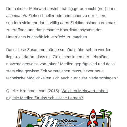
Denn dieser Mehrwert besteht häufig gerade nicht (nur) darin,
altbekannte
Ziele schneller oder einfacher zu erreichen,
sondern vielmehr darin, völlig
neue
Zieldimensionen erstmals
zu eröffnen und das gesamte Koordinatensystem des
Unterrichts buchstäblich
verrückt
zu machen.
Dass diese Zusammenhänge so häufig übersehen werden,
liegt u. a. daran, dass die Zieldimensionen der Lehrpläne
notwendigerweise von „alten“ Medien geprägt sind und dass
stets eine gewisse Zeit verstreichen muss, bevor neue
technische Möglichkeiten sich auch curricular niederschlagen.“
Quelle: Krommer, Axel (2015):
Welchen Mehrwert haben
digitale Medien für das schulische Lernen?