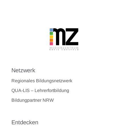
Netzwerk
Regionales Bildungsnetzwerk
QUA-LIS – Lehrerfortbildung
Bildungpartner NRW
Entdecken