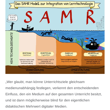
„Wer glaubt, man könne Unterrichtsziele gleichsam
medienunabhängig festlegen, verkennt den entscheidenden
Einfluss, den ein Medium auf den gesamten Unterricht besitzt,
und ist dann möglicherweise blind für den eigentlichen
didaktischen Mehrwert digitaler Medien.