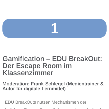
1
Gamification – EDU BreakOut:
Der Escape Room im
Klassenzimmer
Moderation: Frank Schlegel (Medientrainer &
Autor für digitale Lernmittel)
EDU BreakOuts nutzen Mechanismen der