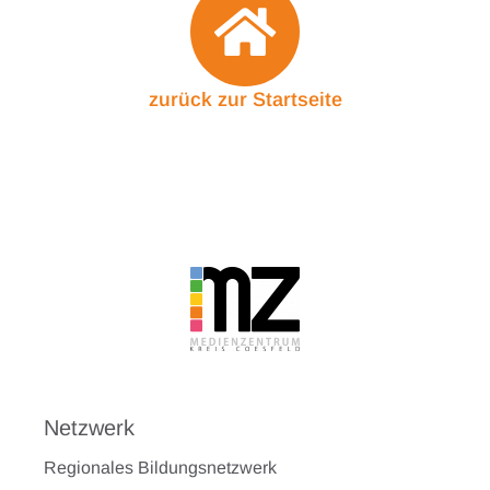
zurück zur Startseite
Netzwerk
Regionales Bildungsnetzwerk