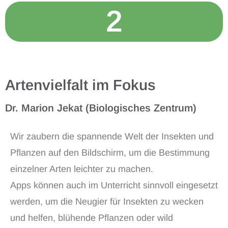
2
Artenvielfalt im Fokus
Dr. Marion Jekat (Biologisches Zentrum)
Wir zaubern die spannende Welt der Insekten und
Pflanzen auf den Bildschirm, um die Bestimmung
einzelner Arten leichter zu machen.
Apps können auch im Unterricht sinnvoll eingesetzt
werden, um die Neugier für Insekten zu wecken
und helfen, blühende Pflanzen oder wild