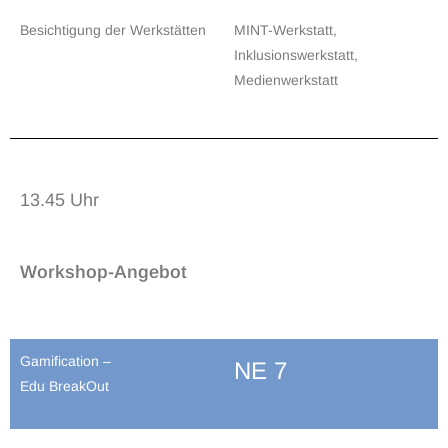
Besichtigung der Werkstätten
MINT-Werkstatt,
Inklusionswerkstatt,
Medienwerkstatt
13.45 Uhr
Workshop-Angebot
Gamification –
NE 7
Edu BreakOut