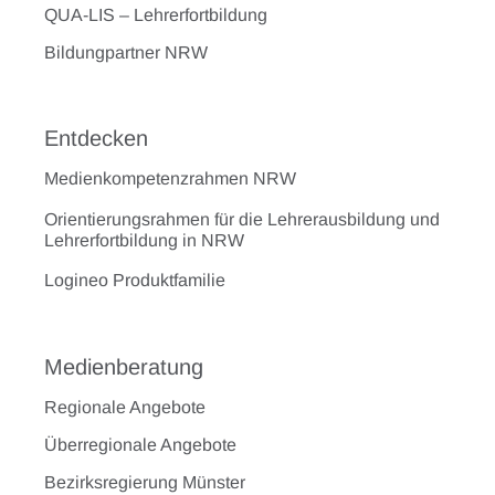
QUA-LIS – Lehrerfortbildung
Bildungpartner NRW
Entdecken
Medienkompetenzrahmen NRW
Orientierungsrahmen für die Lehrerausbildung und
Lehrerfortbildung in NRW
Logineo Produktfamilie
Medienberatung
Regionale Angebote
Überregionale Angebote
Bezirksregierung Münster