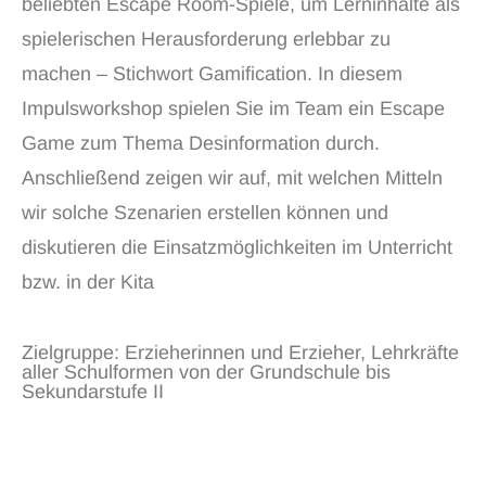
beliebten Escape Room-Spiele, um Lerninhalte als
spielerischen Herausforderung erlebbar zu
machen – Stichwort Gamification. In diesem
Impulsworkshop spielen Sie im Team ein Escape
Game zum Thema Desinformation durch.
Anschließend zeigen wir auf, mit welchen Mitteln
wir solche Szenarien erstellen können und
diskutieren die Einsatzmöglichkeiten im Unterricht
bzw. in der Kita
Zielgruppe: Erzieherinnen und Erzieher, Lehrkräfte
aller Schulformen von der Grundschule bis
Sekundarstufe II