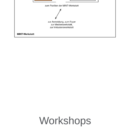
Workshops