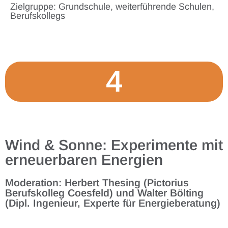
Zielgruppe: Grundschule, weiterführende Schulen,
Berufskollegs
4
Wind & Sonne: Experimente mit
erneuerbaren Energien
Moderation: Herbert Thesing (Pictorius
Berufskolleg Coesfeld) und Walter Bölting
(Dipl. Ingenieur, Experte für Energieberatung)