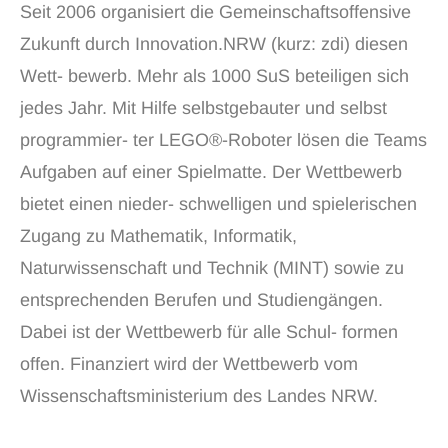
Seit 2006 organisiert die Gemeinschaftsoffensive
Zukunft durch Innovation.NRW (kurz: zdi) diesen
Wett- bewerb. Mehr als 1000 SuS beteiligen sich
jedes Jahr. Mit Hilfe selbstgebauter und selbst
programmier- ter LEGO®-Roboter lösen die Teams
Aufgaben auf einer Spielmatte. Der Wettbewerb
bietet einen nieder- schwelligen und spielerischen
Zugang zu Mathematik, Informatik,
Naturwissenschaft und Technik (MINT) sowie zu
entsprechenden Berufen und Studiengängen.
Dabei ist der Wettbewerb für alle Schul- formen
offen. Finanziert wird der Wettbewerb vom
Wissenschaftsministerium des Landes NRW.