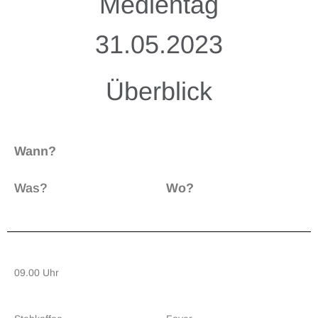
Medientag
31.05.2023
Überblick
Wann?
Was?
Wo?
09.00 Uhr