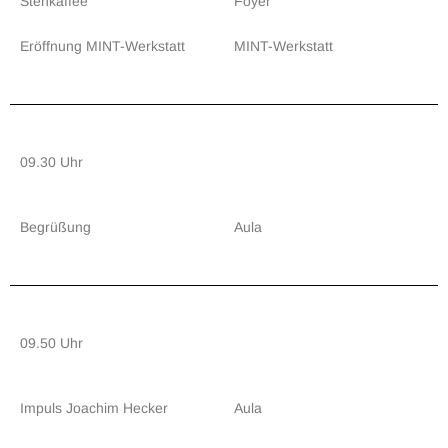
Stehkaffee
Foyer
Eröffnung MINT-Werkstatt
MINT-Werkstatt
09.30 Uhr
Begrüßung
Aula
09.50 Uhr
Impuls Joachim Hecker
Aula