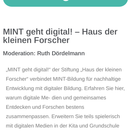
MINT geht digital! – Haus der
kleinen Forscher
Moderation: Ruth Dördelmann
„MINT geht digital!“ der Stiftung „Haus der kleinen
Forscher“ verbindet MINT-Bildung für nachhaltige
Entwicklung mit digitaler Bildung. Erfahren Sie hier,
warum digitale Me- dien und gemeinsames
Entdecken und Forschen bestens
zusammenpassen. Erweitern Sie teils spielerisch
mit digitalen Medien in der Kita und Grundschule