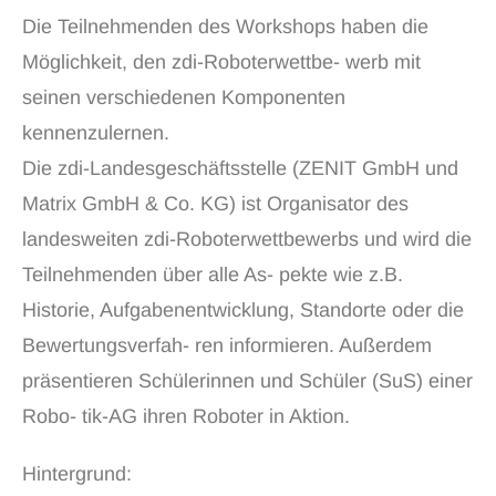
Die Teilnehmenden des Workshops haben die
Möglichkeit, den zdi-Roboterwettbe- werb mit
seinen verschiedenen Komponenten
kennenzulernen.
Die zdi-Landesgeschäftsstelle (ZENIT GmbH und
Matrix GmbH & Co. KG) ist Organisator des
landesweiten zdi-Roboterwettbewerbs und wird die
Teilnehmenden über alle As- pekte wie z.B.
Historie, Aufgabenentwicklung, Standorte oder die
Bewertungsverfah- ren informieren. Außerdem
präsentieren Schülerinnen und Schüler (SuS) einer
Robo- tik-AG ihren Roboter in Aktion.
Hintergrund: