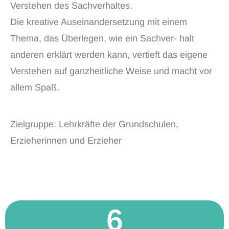
Verstehen des Sachverhaltes.
Die kreative Auseinandersetzung mit einem
Thema, das Überlegen, wie ein Sachver- halt
anderen erklärt werden kann, vertieft das eigene
Verstehen auf ganzheitliche Weise und macht vor
allem Spaß.
Zielgruppe: Lehrkräfte der Grundschulen,
Erzieherinnen und Erzieher​
6