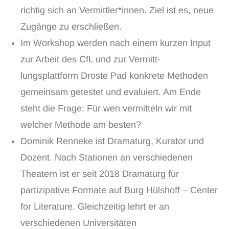
richtig sich an Vermittler*innen. Ziel ist es, neue
Zugänge zu erschließen.
Im Workshop werden nach einem kurzen Input
zur Arbeit des CfL und zur Vermitt-
lungsplattform Droste Pad konkrete Methoden
gemeinsam getestet und evaluiert. Am Ende
steht die Frage: Für wen vermitteln wir mit
welcher Methode am besten?
Dominik Renneke ist Dramaturg, Kurator und
Dozent. Nach Stationen an verschiedenen
Theatern ist er seit 2018 Dramaturg für
partizipative Formate auf Burg Hülshoff – Center
for Literature. Gleichzeitig lehrt er an
verschiedenen Universitäten