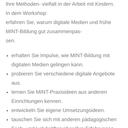
Ihre Methoden- vielfalt in der Arbeit mit Kindern.
In dem Workshop:
erfahren Sie, warum digitale Medien und frühe
MINT-Bildung gut zusammenpas-
sen.
erhalten Sie Impulse, wie MINT-Bildung mit
digitalen Medien gelingen kann.
probieren Sie verschiedene digitale Angebote
aus.
lernen Sie MINT-Praxisideen aus anderen
Einrichtungen kennen.
entwickeln Sie eigene Umsetzungsideen.
tauschen Sie sich mit anderen pädagogischen