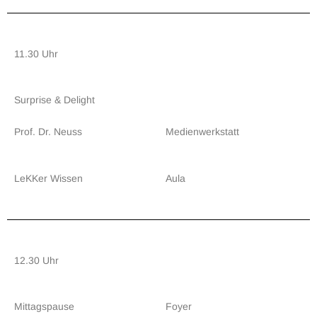
11.30 Uhr
Surprise & Delight
Prof. Dr. Neuss
Medienwerkstatt
LeKKer Wissen
Aula
12.30 Uhr
Mittagspause
Foyer