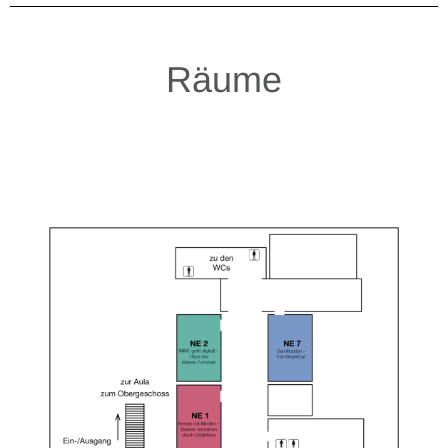
Räume