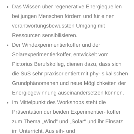
Das Wissen über regenerative Energiequellen
bei jungen Menschen fördern und für einen
verantwortungsbewussten Umgang mit
Ressourcen sensibilisieren.
Der Windexperimentierkoffer und der
Solarexperimentierkoffer, entwickelt vom
Pictorius Berufskolleg, dienen dazu, dass sich
die SuS sehr praxisorientiert mit phy- sikalischen
Grundphänomenen und neue Möglichkeiten der
Energiegewinnung auseinandersetzen können.
Im Mittelpunkt des Workshops steht die
Präsentation der beiden Experimentier- koffer
zum Thema „Wind“ und „Solar“ und ihr Einsatz
im Unterricht, Ausleih- und