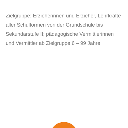
Zielgruppe: Erzieherinnen und Erzieher, Lehrkräfte
aller Schulformen von der Grundschule bis
Sekundarstufe II; pädagogische Vermittlerinnen
und Vermittler ab Zielgruppe 6 – 99 Jahre