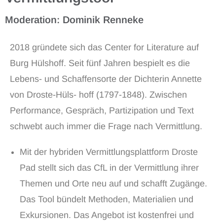
Moderation: Dominik Renneke
2018 gründete sich das Center for Literature auf
Burg Hülshoff. Seit fünf Jahren bespielt es die
Lebens- und Schaffensorte der Dichterin Annette
von Droste-Hüls- hoff (1797-1848). Zwischen
Performance, Gespräch, Partizipation und Text
schwebt auch immer die Frage nach Vermittlung.
Mit der hybriden Vermittlungsplattform Droste
Pad stellt sich das CfL in der Vermittlung ihrer
Themen und Orte neu auf und schafft Zugänge.
Das Tool bündelt Methoden, Materialien und
Exkursionen. Das Angebot ist kostenfrei und