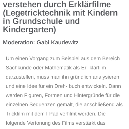
verstehen durch Erklärfilme
(Legetricktechnik mit Kindern
in Grundschule und
Kindergarten)
Moderation: Gabi Kaudewitz
Um einen Vorgang zum Beispiel aus dem Bereich
Sachkunde oder Mathematik als Er- klärfilm
darzustellen, muss man ihn gründlich analysieren
und eine Idee für ein Dreh- buch entwickeln. Dann
werden Figuren, Formen und Hintergründe für die
einzelnen Sequenzen gemalt, die anschließend als
Trickfilm mit dem I-Pad verfilmt werden. Die
folgende Vertonung des Films verstärkt das