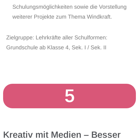
Schulungsmöglichkeiten sowie die Vorstellung
weiterer Projekte zum Thema Windkraft.
Zielgruppe: Lehrkräfte aller Schulformen:
Grundschule ab Klasse 4, Sek. I / Sek. II​
5
Kreativ mit Medien – Besser