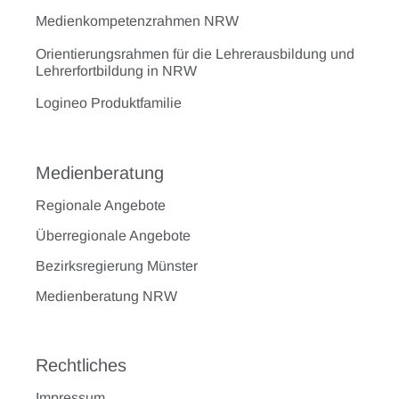
Medienkompetenzrahmen NRW
Orientierungsrahmen für die Lehrerausbildung und
Lehrerfortbildung in NRW
Logineo Produktfamilie
Medienberatung
Regionale Angebote
Überregionale Angebote
Bezirksregierung Münster
Medienberatung NRW
Rechtliches
Impressum