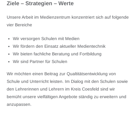
Ziele – Strategien – Werte
Unsere Arbeit im Medienzentrum konzentriert sich auf folgende
vier Bereiche
Wir versorgen Schulen mit Medien
Wir fördern den Einsatz aktueller Medientechnik
Wir bieten fachliche Beratung und Fortbildung
Wir sind Partner für Schulen
Wir möchten einen Beitrag zur Qualtitätsentwicklung von
Schule und Unterricht leisten. Im Dialog mit den Schulen sowie
den Lehrerinnen und Lehrern im Kreis Coesfeld sind wir
bemüht unsere vielfältigen Angebote ständig zu erweitern und
anzupassen.