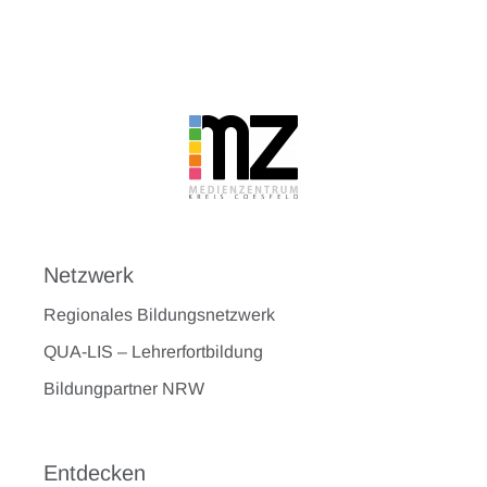
Netzwerk
Regionales Bildungsnetzwerk
QUA-LIS – Lehrerfortbildung
Bildungpartner NRW
Entdecken