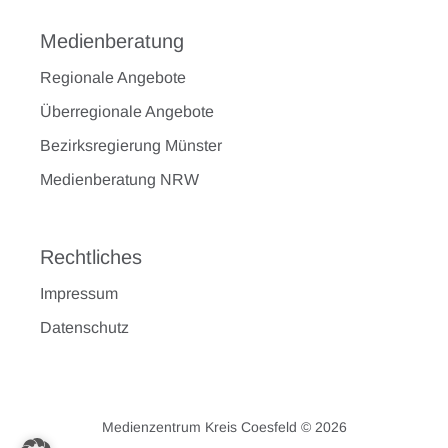
Medienberatung
Regionale Angebote
Überregionale Angebote
Bezirksregierung Münster
Medienberatung NRW
Rechtliches
Impressum
Datenschutz
Medienzentrum Kreis Coesfeld © 2026