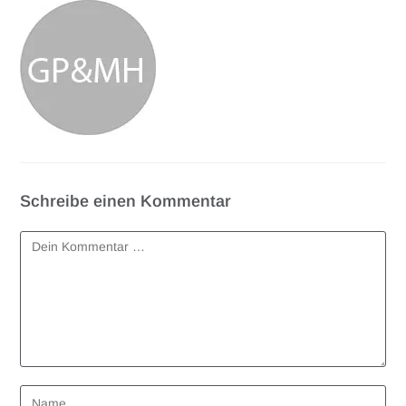
Schreibe einen Kommentar