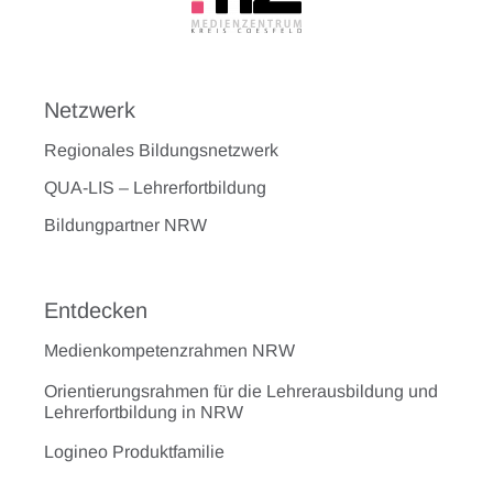
Netzwerk
Regionales Bildungsnetzwerk
QUA-LIS – Lehrerfortbildung
Bildungpartner NRW
Entdecken
Medienkompetenzrahmen NRW
Orientierungsrahmen für die Lehrerausbildung und
Lehrerfortbildung in NRW
Logineo Produktfamilie