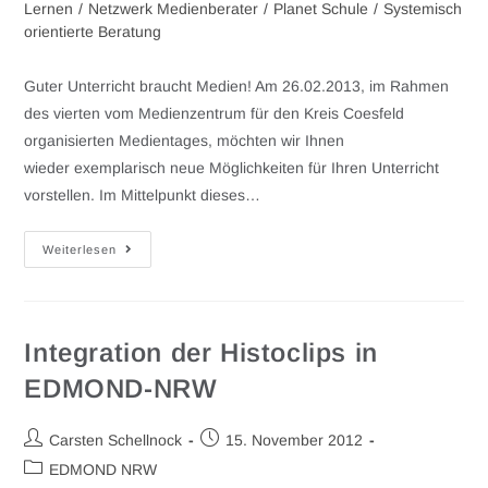
Lernen
/
Netzwerk Medienberater
/
Planet Schule
/
Systemisch
orientierte Beratung
Guter Unterricht braucht Medien! Am 26.02.2013, im Rahmen
des vierten vom Medienzentrum für den Kreis Coesfeld
organisierten Medientages, möchten wir Ihnen
wieder exemplarisch neue Möglichkeiten für Ihren Unterricht
vorstellen. Im Mittelpunkt dieses…
Weiterlesen
Integration der Histoclips in
EDMOND-NRW
Carsten Schellnock
15. November 2012
EDMOND NRW