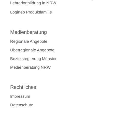
Lehrerfortbildung in NRW
Logineo Produktfamilie
Medienberatung
Regionale Angebote
Überregionale Angebote
Bezirksregierung Münster
Medienberatung NRW
Rechtliches
Impressum
Datenschutz