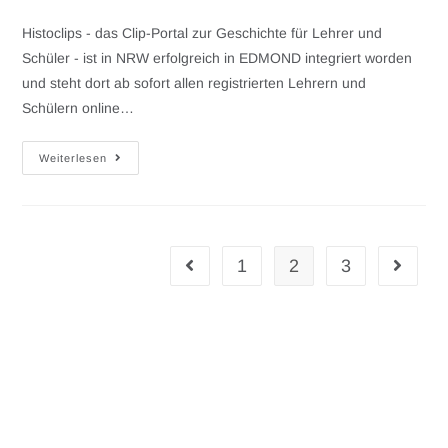
Histoclips - das Clip-Portal zur Geschichte für Lehrer und
Schüler - ist in NRW erfolgreich in EDMOND integriert worden
und steht dort ab sofort allen registrierten Lehrern und
Schülern online…
Weiterlesen
1
2
3