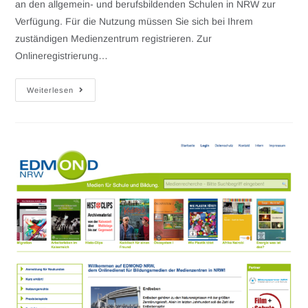
an den allgemein- und berufsbildenden Schulen in NRW zur
Verfügung. Für die Nutzung müssen Sie sich bei Ihrem
zuständigen Medienzentrum registrieren. Zur
Onlineregistrierung…
Weiterlesen