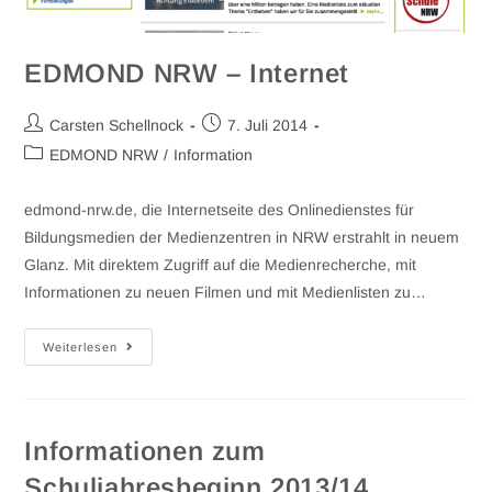
EDMOND NRW – Internet
Carsten Schellnock
7. Juli 2014
EDMOND NRW
/
Information
edmond-nrw.de, die Internetseite des Onlinedienstes für
Bildungsmedien der Medienzentren in NRW erstrahlt in neuem
Glanz. Mit direktem Zugriff auf die Medienrecherche, mit
Informationen zu neuen Filmen und mit Medienlisten zu…
Weiterlesen
Informationen zum
Schuljahresbeginn 2013/14