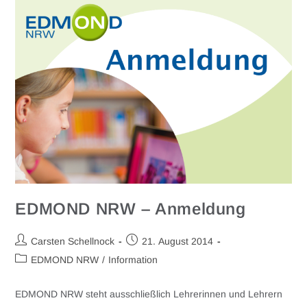
EDMOND NRW – Anmeldung
Carsten Schellnock
21. August 2014
EDMOND NRW
/
Information
EDMOND NRW steht ausschließlich Lehrerinnen und Lehrern