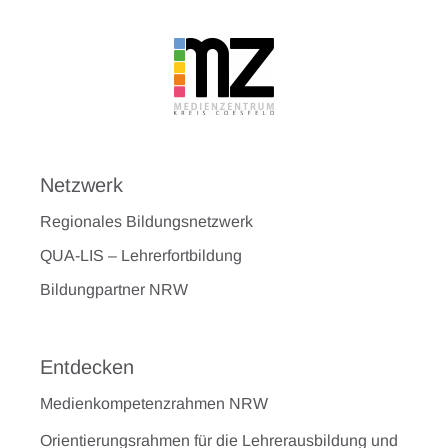
Netzwerk
Regionales Bildungsnetzwerk
QUA-LIS – Lehrerfortbildung
Bildungpartner NRW
Entdecken
Medienkompetenzrahmen NRW
Orientierungsrahmen für die Lehrerausbildung und