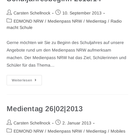
Carsten Schellnock
10. September 2013
EDMOND NRW
/
Medienpass NRW
/
Medientag
/
Radio
macht Schule
Gerne möchten wir Sie zu Beginn des Schuljahres auf unsere
Angebote rund um den Medienpass NRW aufmerksam
machen. Der Medienpass NRW hat das Ziel, Schülerinnen und
Schüler für das Thema…
Weiterlesen
Medientag 26|02|2013
Carsten Schellnock
2. Januar 2013
EDMOND NRW
/
Medienpass NRW
/
Medientag
/
Mobiles