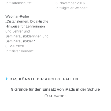
In "Datenschutz"
5. November 2016
In "Digitaler Wandel"
Webinar-Reihe
„Distanzlernen. Didaktische
Hinweise für Lehrerinnen
und Lehrer und
Seminarausbilderinnen und
Seminarausbilder.“
8. Mai 2020
In "Distanzlernen"
DAS KÖNNTE DIR AUCH GEFALLEN
9 Gründe für den Einsatz von iPads in der Schule
14. Mai 2013