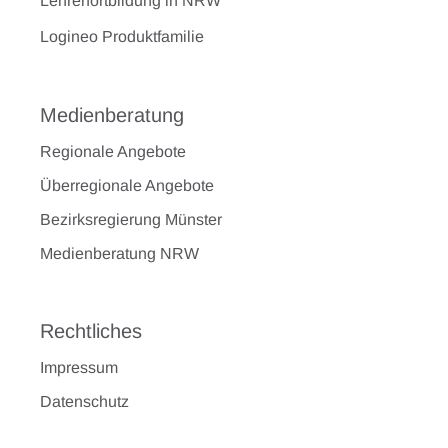
Lehrerfortbildung in NRW
Logineo Produktfamilie
Medienberatung
Regionale Angebote
Überregionale Angebote
Bezirksregierung Münster
Medienberatung NRW
Rechtliches
Impressum
Datenschutz