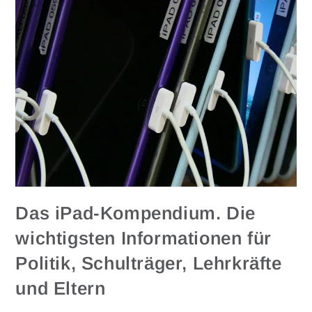
Das iPad-Kompendium. Die
wichtigsten Informationen für
Politik, Schulträger, Lehrkräfte
und Eltern