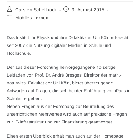
Carsten Schellnock
9. August 2015
Mobiles Lernen
Das Institut für Physik und ihre Didaktik der Uni Köln erforscht
seit 2007 die Nutzung digitaler Medien in Schule und
Hochschule.
Der aus dieser Forschung hervorgegangene 40-seitige
Leitfaden von Prof. Dr. André Bresges, Direktor der math.-
naturwiss. Fakultät der Uni Köln, bietet überzeugende
Antworten auf Fragen, die sich bei der Einführung von iPads in
Schulen ergeben.
Neben Fragen aus der Forschung zur Beurteilung des
unterrichtlichen Mehrwertes wird auch auf praktische Fragen
zur IT-Infrastruktur und zur Finanzierung geantwortet.
Einen ersten Überblick erhält man auch auf der
Homepage
.