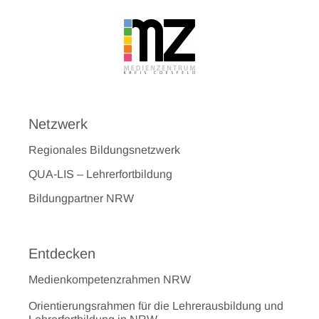
Netzwerk
Regionales Bildungsnetzwerk
QUA-LIS – Lehrerfortbildung
Bildungpartner NRW
Entdecken
Medienkompetenzrahmen NRW
Orientierungsrahmen für die Lehrerausbildung und