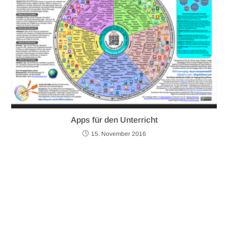
Apps für den Unterricht
15. November 2016