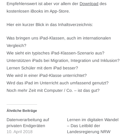
Empfehlenswert ist aber vor allem der
Download
des
kostenlosen iBooks im App-Store.
Hier ein kurzer Blick in das Inhaltsverzeichnis:
Was bringen uns iPad-Klassen, auch im internationalen
Vergleich?
Wie sieht ein typisches iPad-Klassen-Szenario aus?
Unterstützen iPads bei Migration, Integration und Inklusion?
Lernen Schüler mit dem iPad besser?
Wie wird in einer iPad-Klasse unterrichtet?
Wird das iPad im Unterricht auch umfassend genutzt?
Noch mehr Zeit mit Computer / Co. – ist das gut?
Ähnliche Beiträge
Datenverarbeitung auf
Lernen im digitalen Wandel
privaten Endgeräten
– Das Leitbild der
10. April 2018
Landesregierung NRW