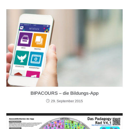
BIPACOURS – die Bildungs-App
29. September 2015