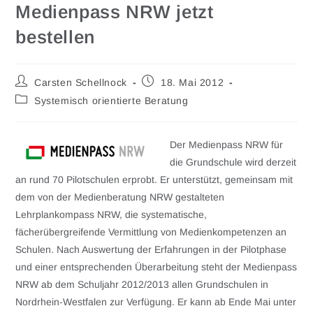
Medienpass NRW jetzt
bestellen
Carsten Schellnock
18. Mai 2012
Systemisch orientierte Beratung
Der Medienpass NRW für
die Grundschule wird derzeit
an rund 70 Pilotschulen erprobt. Er unterstützt, gemeinsam mit
dem von der Medienberatung NRW gestalteten
Lehrplankompass NRW, die systematische,
fächerübergreifende Vermittlung von Medienkompetenzen an
Schulen. Nach Auswertung der Erfahrungen in der Pilotphase
und einer entsprechenden Überarbeitung steht der Medienpass
NRW ab dem Schuljahr 2012/2013 allen Grundschulen in
Nordrhein-Westfalen zur Verfügung. Er kann ab Ende Mai unter