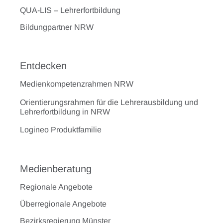
QUA-LIS – Lehrerfortbildung
Bildungpartner NRW
Entdecken
Medienkompetenzrahmen NRW
Orientierungsrahmen für die Lehrerausbildung und
Lehrerfortbildung in NRW
Logineo Produktfamilie
Medienberatung
Regionale Angebote
Überregionale Angebote
Bezirksregierung Münster