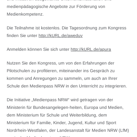
medienpädagogische Angebote zur Förderung von
Medienkompetenz.
Die Teilnahme ist kostenlos. Die Tagesordnung zum Kongress
finden Sie unter
http://kURL.de/aweduv
Anmelden können Sie sich unter
http://kURL.de/apura
Nutzen Sie den Kongress, um von den Erfahrungen der
Pilotschulen zu profitieren, miteinander ins Gespräch zu
kommen und Anregungen zu sammeln, um auch an Ihrer
Schule den Medienpass NRW in den Unterricht zu integrieren.
Die Initiative „Medienpass NRW“ wird getragen von der
Ministerin für Bundesangelegen-heiten, Europa und Medien,
dem Ministerium für Schule und Weiterbildung, dem
Ministerium für Familie, Kinder, Jugend, Kultur und Sport
Nordrhein-Westfalen, der Landesanstalt für Medien NRW (LfM)