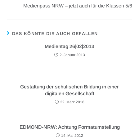
Medienpass NRW – jetzt auch für die Klassen 5/6
DAS KÖNNTE DIR AUCH GEFALLEN
Medientag 26|02|2013
2. Januar 2013
Gestaltung der schulischen Bildung in einer
digitalen Gesellschaft
22. März 2018
EDMOND-NRW: Achtung Formatumstellung
14. Mai 2012