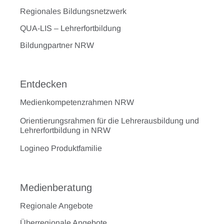
Regionales Bildungsnetzwerk
QUA-LIS – Lehrerfortbildung
Bildungpartner NRW
Entdecken
Medienkompetenzrahmen NRW
Orientierungsrahmen für die Lehrerausbildung und
Lehrerfortbildung in NRW
Logineo Produktfamilie
Medienberatung
Regionale Angebote
Überregionale Angebote