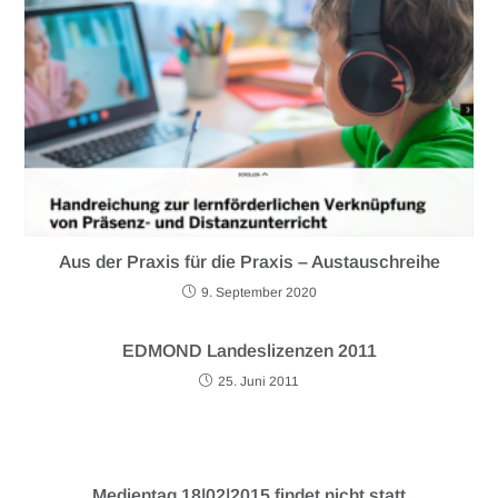
Aus der Praxis für die Praxis – Austauschreihe
9. September 2020
EDMOND Landeslizenzen 2011
25. Juni 2011
Medientag 18|02|2015 findet nicht statt