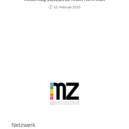
10. Februar 2015
Netzwerk