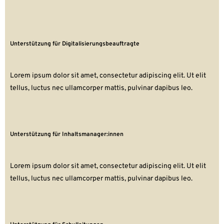
Unterstützung für Digitalisierungsbeauftragte
Lorem ipsum dolor sit amet, consectetur adipiscing elit. Ut elit
tellus, luctus nec ullamcorper mattis, pulvinar dapibus leo.
Unterstützung für Inhaltsmanager:innen
Lorem ipsum dolor sit amet, consectetur adipiscing elit. Ut elit
tellus, luctus nec ullamcorper mattis, pulvinar dapibus leo.